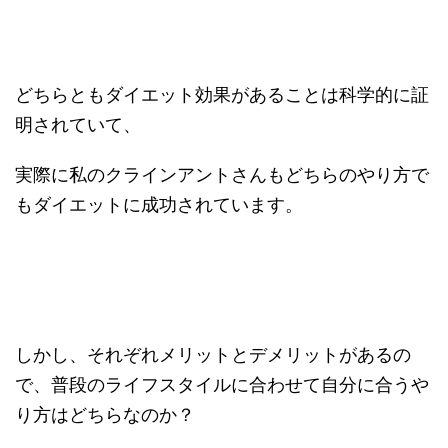
どちらともダイエット効果があることは科学的に証
明されていて、
実際に私のクラインアントさんもどちらのやり方で
もダイエットに成功されています。
しかし、それぞれメリットとデメリットがあるの
で、普段のライフスタイルに合わせて自分に合うや
り方はどちらなのか？