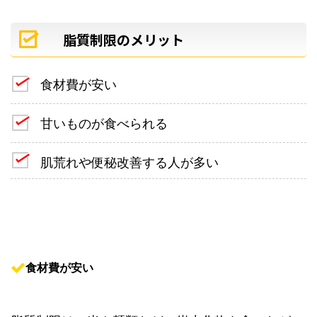
脂質制限のメリット
食材費が安い
甘いものが食べられる
肌荒れや便秘改善する人が多い
食材費が安い