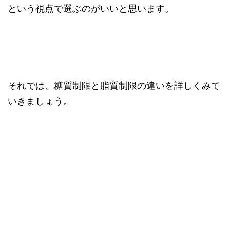
という視点で選ぶのがいいと思います。
それでは、糖質制限と脂質制限の違いを詳しくみて
いきましょう。