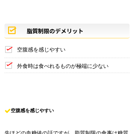
脂質制限のデメリット
空腹感を感じやすい
外食時は食べれるものが極端に少ない
空腹感を感じやすい
先ほどの血糖値の話ですが、脂質制限の食事は糖質