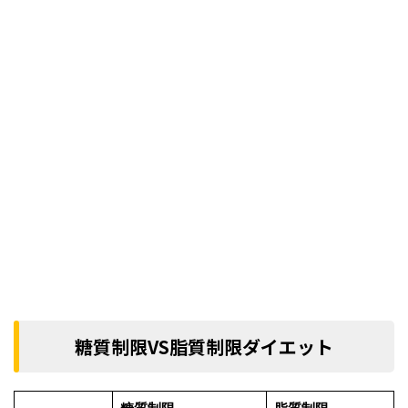
糖質制限VS脂質制限ダイエット