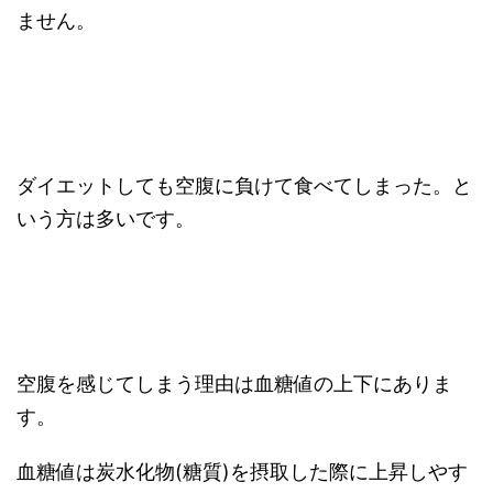
ません。
ダイエットしても空腹に負けて食べてしまった。と
いう方は多いです。
空腹を感じてしまう理由は血糖値の上下にありま
す。
血糖値は炭水化物(糖質)を摂取した際に上昇しやす