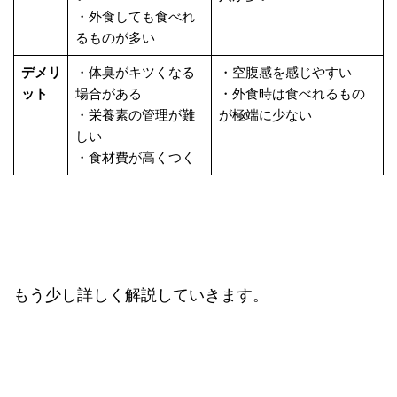
・外食しても食べれ
るものが多い
デメリ
・体臭がキツくなる
・空腹感を感じやすい
ット
場合がある
・外食時は食べれるもの
・栄養素の管理が難
が極端に少ない
しい
・食材費が高くつく
もう少し詳しく解説していきます。