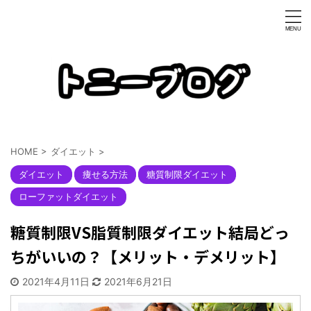
HOME
>
ダイエット
>
ダイエット
痩せる方法
糖質制限ダイエット
ローファットダイエット
糖質制限VS脂質制限ダイエット結局どっ
ちがいいの？【メリット・デメリット】
2021年4月11日
2021年6月21日