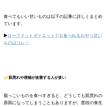
食べてもいい甘いものは以下の記事に詳しくまとめ
ています。
▶︎
ローファットダイエットでも食べれるおやつ甘い
ものはコレ！
肌荒れや便秘が改善する人が多い
脂っこいものを食べすぎると、どうしても肌荒れの
原因になってしまうこともありますが、普段の食生