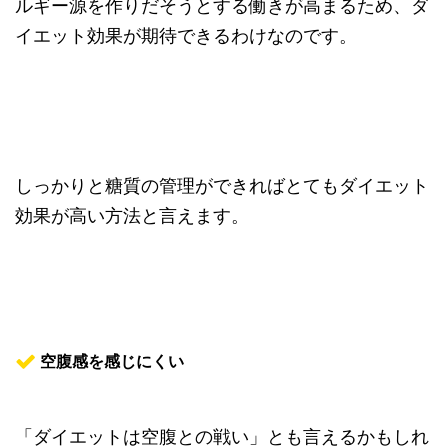
ルギー源を作りだそうとする働きが高まるため、ダ
イエット効果が期待できるわけなのです。
しっかりと糖質の管理ができればとてもダイエット
効果が高い方法と言えます。
空腹感を感じにくい
「ダイエットは空腹との戦い」とも言えるかもしれ