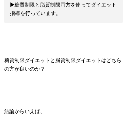
▶︎糖質制限と脂質制限両方を使ってダイエット
指導を行っています。
糖質制限ダイエットと脂質制限ダイエットはどちら
の方が良いのか？
結論からいえば、