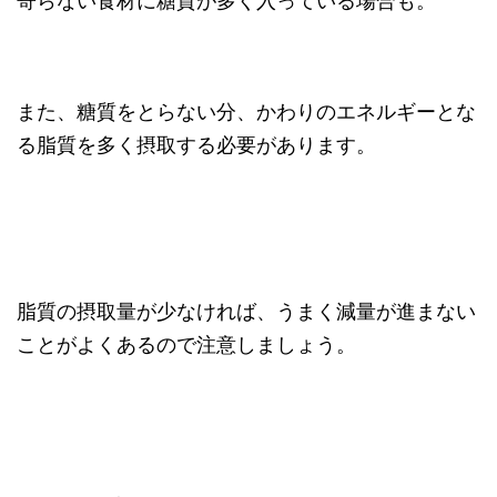
寄らない食材に糖質が多く入っている場合も。
また、糖質をとらない分、かわりのエネルギーとな
る脂質を多く摂取する必要があります。
脂質の摂取量が少なければ、うまく減量が進まない
ことがよくあるので注意しましょう。