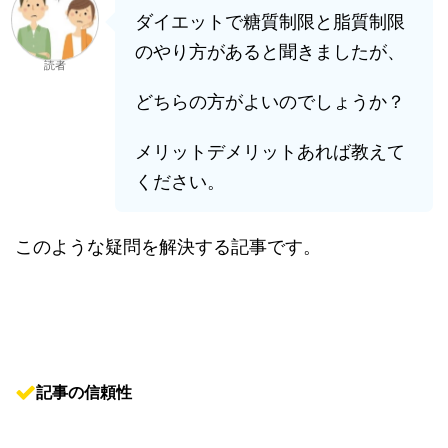
ダイエットで糖質制限と脂質制限
のやり方があると聞きましたが、
読者
どちらの方がよいのでしょうか？
メリットデメリットあれば教えて
ください。
このような疑問を解決する記事です。
記事の信頼性