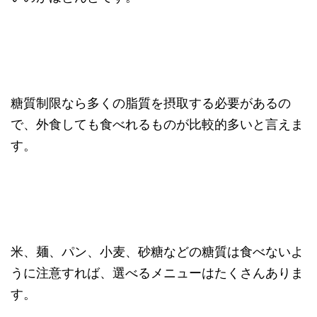
糖質制限なら多くの脂質を摂取する必要があるの
で、外食しても食べれるものが比較的多いと言えま
す。
米、麺、パン、小麦、砂糖などの糖質は食べないよ
うに注意すれば、選べるメニューはたくさんありま
す。