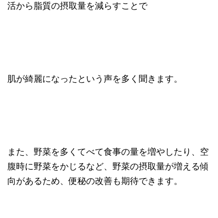
活から脂質の摂取量を減らすことで
肌が綺麗になったという声を多く聞きます。
また、野菜を多くてべて食事の量を増やしたり、空
腹時に野菜をかじるなど、野菜の摂取量が増える傾
向があるため、便秘の改善も期待できます。