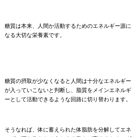
糖質は本来、人間か活動するためのエネルギー源に
なる大切な栄養素です。
糖質の摂取が少なくなると人間は十分なエネルギー
が入っていこないと判断し、脂質をメインエネルギ
ーとして活動できるような回路に切り替わります。
そうなれば、体に蓄えられた体脂肪を分解してエネ