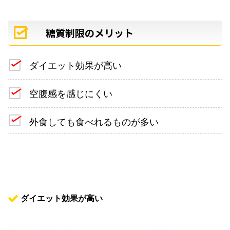
糖質制限のメリット
ダイエット効果が高い
空腹感を感じにくい
外食しても食べれるものが多い
ダイエット効果が高い