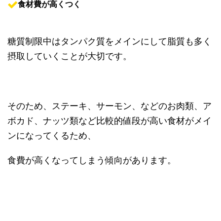
食材費が高くつく
糖質制限中はタンパク質をメインにして脂質も多く
摂取していくことが大切です。
そのため、ステーキ、サーモン、などのお肉類、ア
ボカド、ナッツ類など比較的値段が高い食材がメイ
ンになってくるため、
食費が高くなってしまう傾向があります。