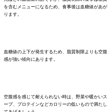
を含むメニューになるため、食事後は血糖値があが
ります。
血糖値の上下が発生するため、脂質制限よりも空腹
感が強い傾向にあります。
空腹感を感じて耐えられない時は、野菜や暖かいス
ープ、プロテインなどカロリーの低いもので満たし
てあげましょう。