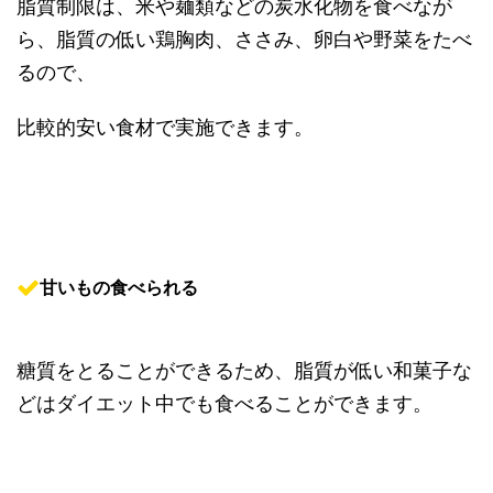
脂質制限は、米や麺類などの炭水化物を食べなが
ら、脂質の低い鶏胸肉、ささみ、卵白や野菜をたべ
るので、
比較的安い食材で実施できます。
甘いもの食べられる
糖質をとることができるため、脂質が低い和菓子な
どはダイエット中でも食べることができます。