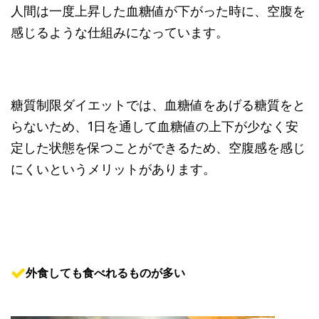
人間は一度上昇した血糖値が下がった時に、空腹を
感じるような仕組みになっています。
糖質制限ダイエットでは、血糖値をあげる糖質をと
らないため、1日を通して血糖値の上下が少なく安
定した状態を保つことができるため、空腹感を感じ
にくいというメリットがあります。
外食しても食べれるものが多い