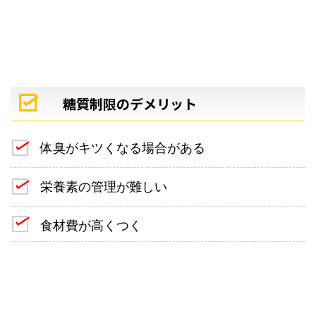
糖質制限のデメリット
体臭がキツくなる場合がある
栄養素の管理が難しい
食材費が高くつく