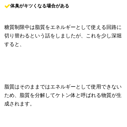
体臭がキツくなる場合がある
糖質制限中は脂質をエネルギーとして使える回路に
切り替わるという話をしましたが、これを少し深堀
すると、
脂質はそのままではエネルギーとして使用できない
ため、脂質を分解してケトン体と呼ばれる物質が生
成されます。