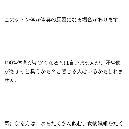
このケトン体が体臭の原因になる場合があります。
100%体臭がキツくなるとは言いませんが、汗や便
がちょっと臭うかも？と感じる人はいるかもしれま
せん。
気になる方は、水をたくさん飲む、食物繊維をたく