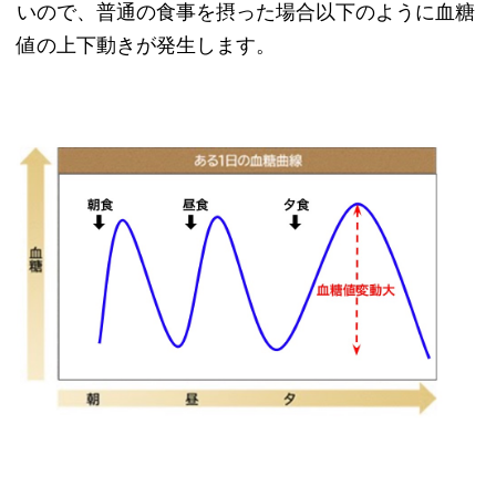
いので、普通の食事を摂った場合以下のように血糖
値の上下動きが発生します。