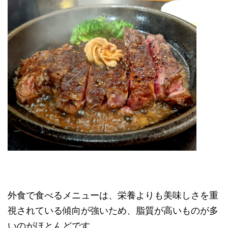
外食で食べるメニューは、栄養よりも美味しさを重
視されている傾向が強いため、脂質が高いものが多
いのがほとんどです。