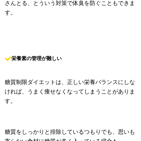
さんとる、とういう対策で体臭を防ぐこともできま
す。
栄養素の管理が難しい
糖質制限ダイエットは、正しい栄養バランスにしな
ければ、うまく痩せなくなってしまうことがありま
す。
糖質をしっかりと排除しているつもりでも、思いも