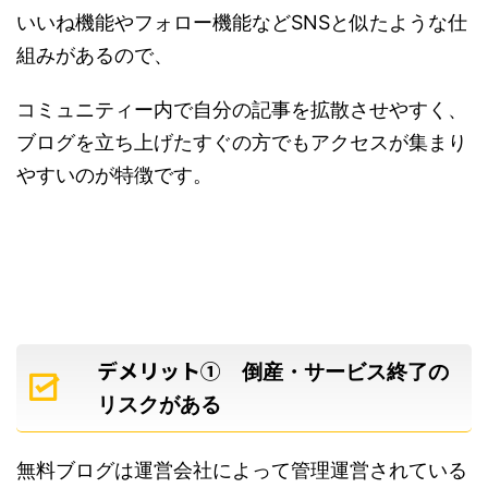
いいね機能やフォロー機能などSNSと似たような仕
組みがあるので、
コミュニティー内で自分の記事を拡散させやすく、
ブログを立ち上げたすぐの方でもアクセスが集まり
やすいのが特徴です。
デメリット①
倒産・サービス終了の
リスクがある
無料ブログは運営会社によって管理運営されている