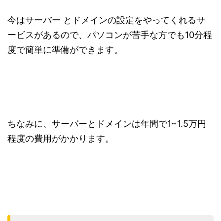
今はサーバー とドメインの設定をやってくれるサ
ービスがあるので、パソコンが苦手な方でも10分程
度で簡単に準備ができます。
ちなみに、サーバーとドメインは年間で1~1.5万円
程度の費用がかかります。