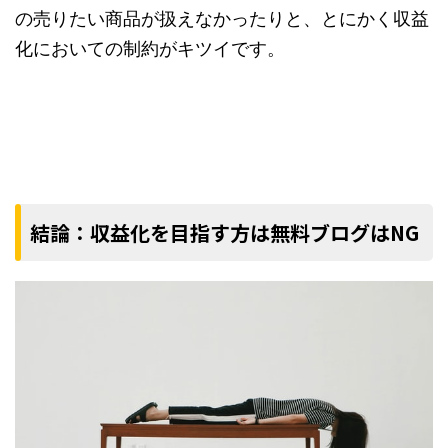
の売りたい商品が扱えなかったりと、とにかく収益
化においての制約がキツイです。
結論：収益化を目指す方は無料ブログはNG