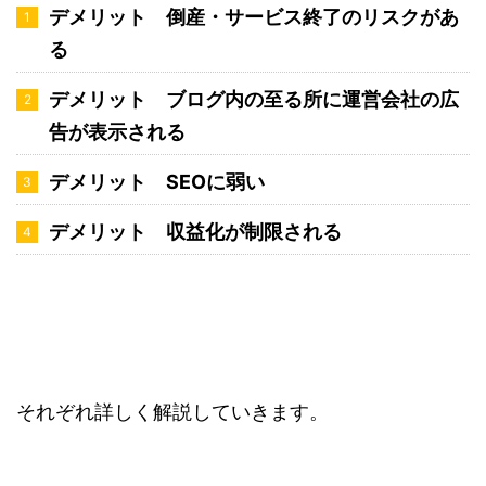
デメリット 倒産・サービス終了のリスクがあ
る
デメリット ブログ内の至る所に運営会社の広
告が表示される
デメリット SEOに弱い
デメリット 収益化が制限される
それぞれ詳しく解説していきます。