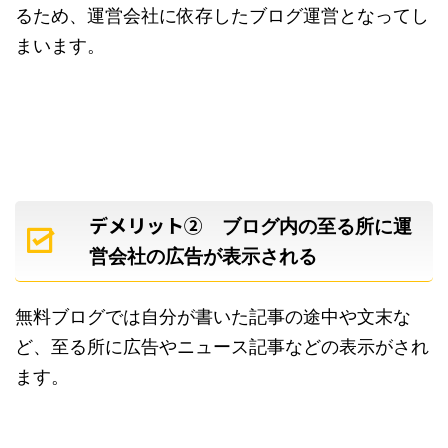
るため、運営会社に依存したブログ運営となってし
まいます。
デメリット②
ブログ内の至る所に運
営会社の広告が表示される
無料ブログでは自分が書いた記事の途中や文末な
ど、至る所に広告やニュース記事などの表示がされ
ます。