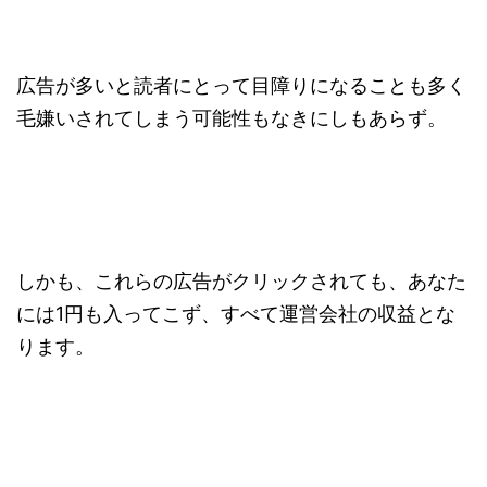
広告が多いと読者にとって目障りになることも多く
毛嫌いされてしまう可能性もなきにしもあらず。
しかも、これらの広告がクリックされても、あなた
には1円も入ってこず、すべて運営会社の収益とな
ります。