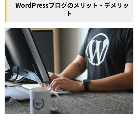
WordPressブログのメリット・デメリッ
ト