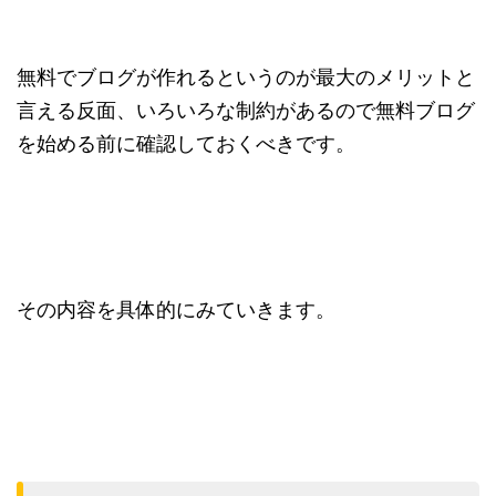
無料でブログが作れるというのが最大のメリットと
言える反面、いろいろな制約があるので無料ブログ
を始める前に確認しておくべきです。
その内容を具体的にみていきます。