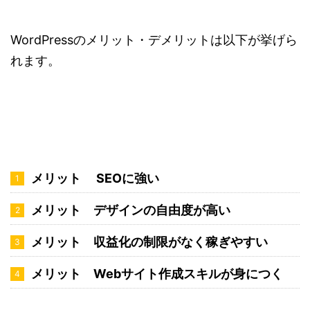
WordPressのメリット・デメリットは以下が挙げら
れます。
メリット SEOに強い
メリット
デザインの自由度が高い
メリット 収益化の制限がなく稼ぎやすい
メリット Webサイト作成スキルが身につく