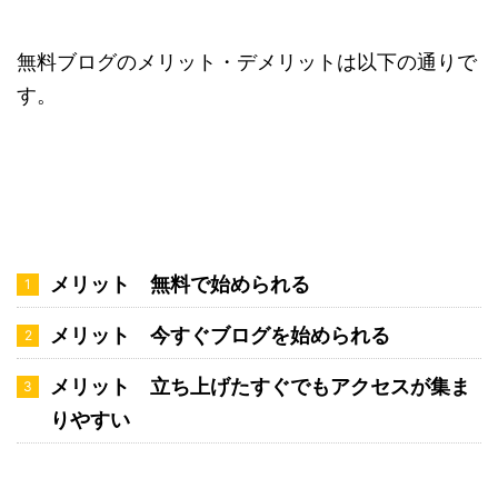
無料ブログのメリット・デメリットは以下の通りで
す。
メリット 無料で始められる
メリット 今すぐブログを始められる
メリット 立ち上げたすぐでもアクセスが集ま
りやすい