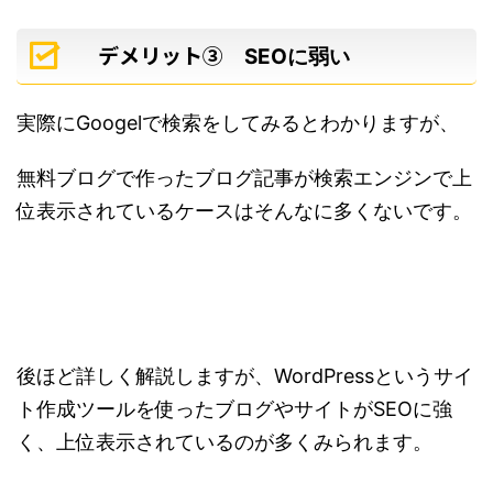
デメリット③
SEOに弱い
実際にGoogelで検索をしてみるとわかりますが、
無料ブログで作ったブログ記事が検索エンジンで上
位表示されているケースはそんなに多くないです。
後ほど詳しく解説しますが、WordPressというサイ
ト作成ツールを使ったブログやサイトがSEOに強
く、上位表示されているのが多くみられます。