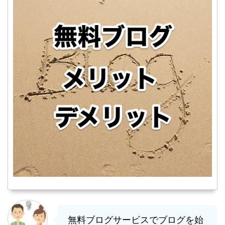
無料ブログサービスでブログを始