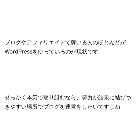
ブログやアフィリエイトで稼いる人のほとんどが
WordPressを使っているのが現状です。
せっかく本気で取り組むなら、努力が結果に結びつ
きやすい場所でブログを運営をしたいですよね。