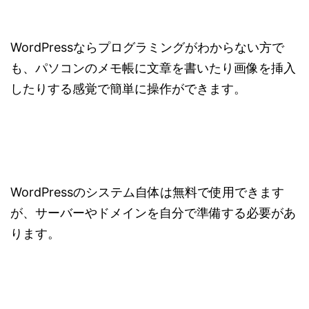
WordPressならプログラミングがわからない方で
も、パソコンのメモ帳に文章を書いたり画像を挿入
したりする感覚で簡単に操作ができます。
WordPressのシステム自体は無料で使用できます
が、サーバーやドメインを自分で準備する必要があ
ります。