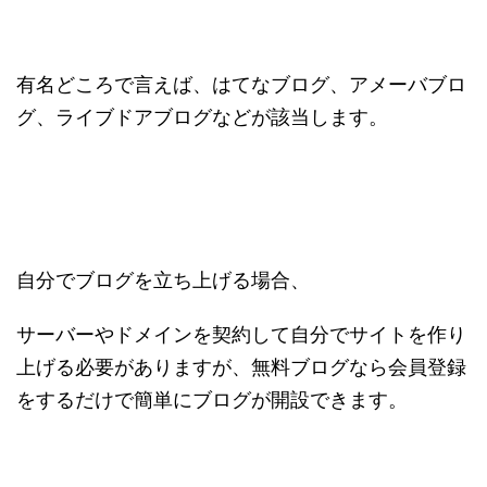
有名どころで言えば、はてなブログ、アメーバブロ
グ、ライブドアブログなどが該当します。
自分でブログを立ち上げる場合、
サーバーやドメインを契約して自分でサイトを作り
上げる必要がありますが、無料ブログなら会員登録
をするだけで簡単にブログが開設できます。