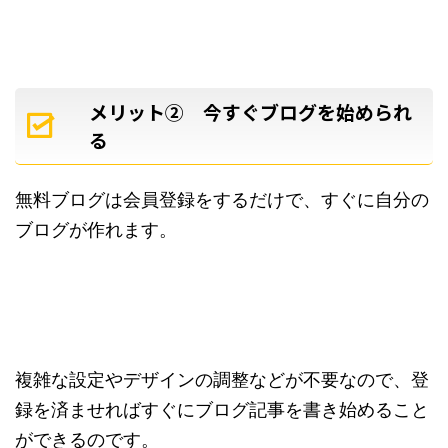
メリット② 今すぐブログを始められ
る
無料ブログは会員登録をするだけで、すぐに自分の
ブログが作れます。
複雑な設定やデザインの調整などが不要なので、登
録を済ませればすぐにブログ記事を書き始めること
ができるのです。