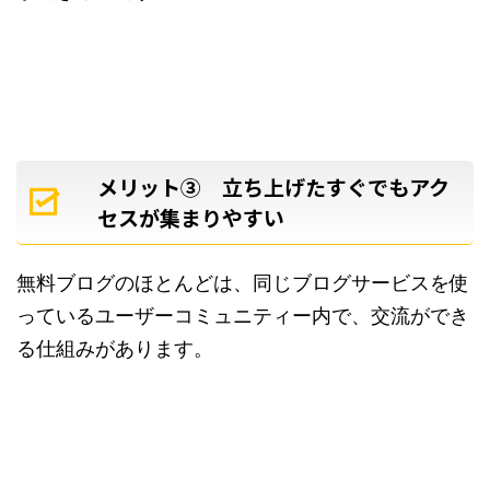
メリット③ 立ち上げたすぐでもアク
セスが集まりやすい
無料ブログのほとんどは、同じブログサービスを使
っているユーザーコミュニティー内で、交流ができ
る仕組みがあります。