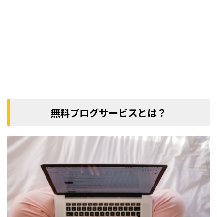
無料ブログサービスとは？