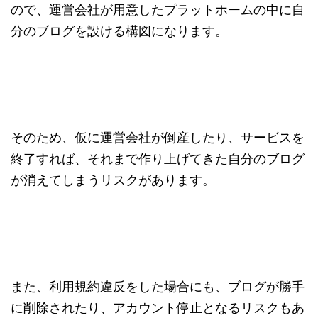
ので、運営会社が用意したプラットホームの中に自
分のブログを設ける構図になります。
そのため、仮に運営会社が倒産したり、サービスを
終了すれば、それまで作り上げてきた自分のブログ
が消えてしまうリスクがあります。
また、利用規約違反をした場合にも、ブログが勝手
に削除されたり、アカウント停止となるリスクもあ