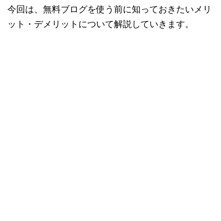
今回は、無料ブログを使う前に知っておきたいメリ
ット・デメリットについて解説していきます。