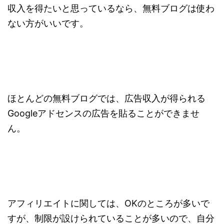
収入を得たいと思っているなら、無料ブログは使わ
ない方がいいです。
ほとんどの無料ブログでは、広告収入が得られる
Googleアドセンスの広告を貼ることができませ
ん。
アフィリエイトに関しては、OKのところが多いで
すが、制限が設けられていることが多いので、自分