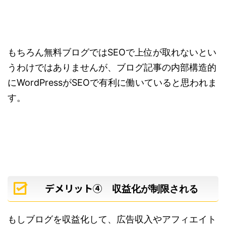
もちろん無料ブログではSEOで上位が取れないとい
うわけではありませんが、ブログ記事の内部構造的
にWordPressがSEOで有利に働いていると思われま
す。
デメリット④
収益化が制限される
もしブログを収益化して、広告収入やアフィエイト