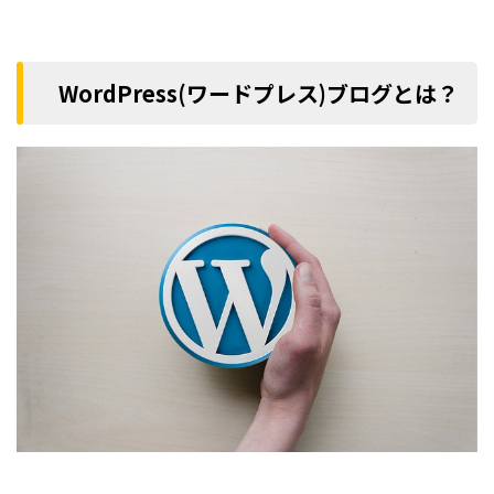
WordPress(ワードプレス)ブログとは？