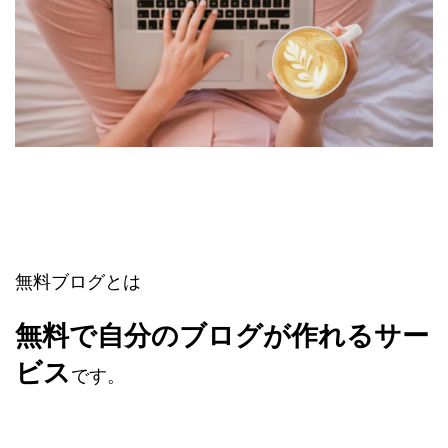
無料ブログとは
無料で自分のブログが作れるサー
ビス
です。