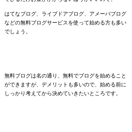
はてなブログ、ライブドアブログ、アメーバブログ
などの無料ブログサービスを使って始める方も多い
でしょう。
無料ブログは名の通り、無料でブログを始めること
ができますが、デメリットも多いので、始める前に
しっかり考えてから決めていきたいところです。