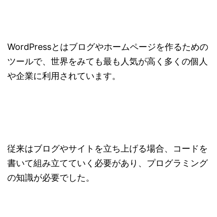
WordPressとはブログやホームページを作るための
ツールで、世界をみても最も人気が高く多くの個人
や企業に利用されています。
従来はブログやサイトを立ち上げる場合、コードを
書いて組み立てていく必要があり、プログラミング
の知識が必要でした。