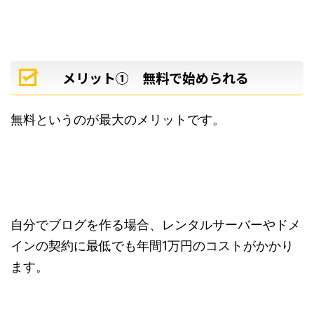
メリット① 無料で始められる
無料というのが最大のメリットです。
自分でブログを作る場合、レンタルサーバーやドメ
インの契約に最低でも年間1万円のコストがかかり
ます。