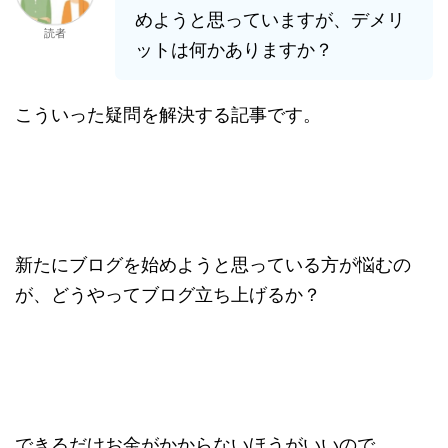
めようと思っていますが、デメリ
読者
ットは何かありますか？
こういった疑問を解決する記事です。
新たにブログを始めようと思っている方が悩むの
が、どうやってブログ立ち上げるか？
できるだけお金がかからないほうがいいので、