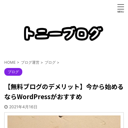
HOME
>
ブログ運営
>
ブログ
>
ブログ
【無料ブログのデメリット】今から始める
ならWordPressがおすすめ
2021年4月16日