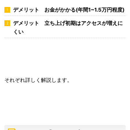
デメリット お金がかかる(年間1~1.5万円程度)
デメリット 立ち上げ初期はアクセスが増えに
くい
それぞれ詳しく解説します。