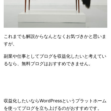
これまでも解説からなんとなくお気づきかと思いま
すが、
副業や仕事としてブログを収益化したいと考えてい
るなら、無料ブログはおすすめできません。
収益化したいならWordPressというプラットホーム
を使ってブログを立ち上げるのがおすすめです。