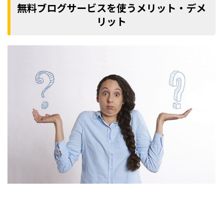
無料ブログサービスを使うメリット・デメ
リット