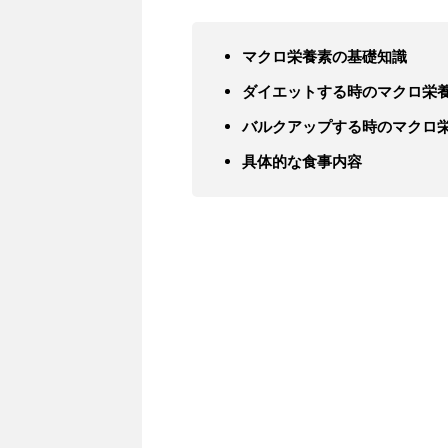
マクロ栄養素の基礎知識
ダイエットする時のマクロ栄
バルクアップする時のマクロ
具体的な食事内容