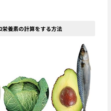
ロ栄養素の計算をする方法