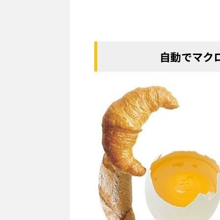
自動でマク