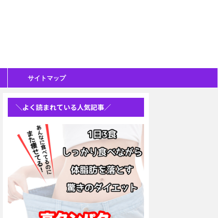
サイトマップ
＼よく読まれている人気記事／