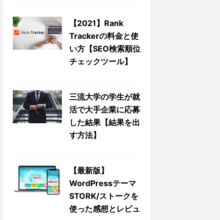
【2021】Rank
Trackerの料金と使
い方【SEO検索順位
チェックツール】
三流大学の学生が就
活で大手企業に応募
した結果【結果を出
す方法】
【最新版】
WordPressテーマ
STORK/ストークを
使った感想とレビュ