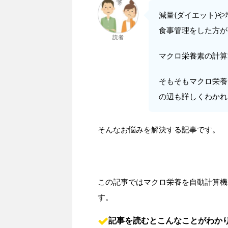
減量(ダイエット)
食事管理をした方が
読者
マクロ栄養素の計算
そもそもマクロ栄養
の辺も詳しくわかれ
そんなお悩みを解決する記事です。
この記事ではマクロ栄養を自動計算機
す。
記事を読むとこんなことがわか