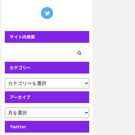
サイト内検索
カテゴリー
アーカイブ
Twitter