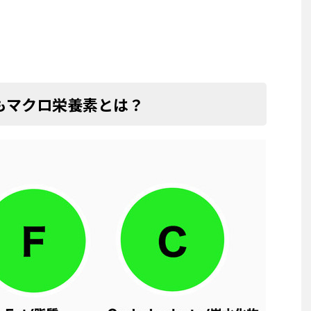
もマクロ栄養素とは？