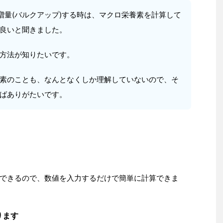
や増量(バルクアップ)する時は、マクロ栄養素を計算して
良いと聞きました。
方法が知りたいです。
素のことも、なんとなくしか理解していないので、そ
ばありがたいです。
できるので、数値を入力するだけで簡単に計算できま
ります