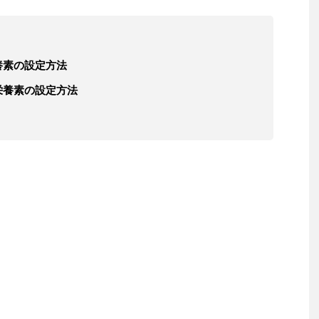
養素の設定方法
栄養素の設定方法