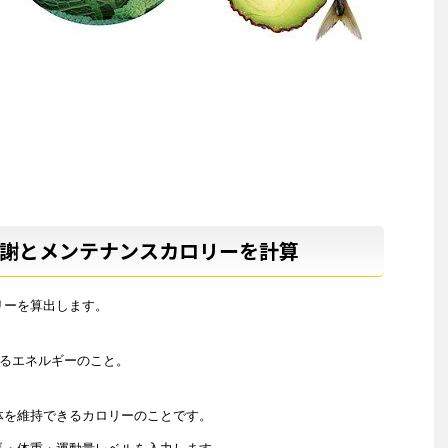
謝とメンテナンスカロリーを計算
ーを算出します。

るエネルギーのこと。

を維持できるカロリーのことです。
