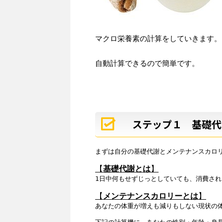
マクロ栄養素の計算をしていきます。
自動計算できるので簡単です。
ステップ１ 基礎代
まずは自分の基礎代謝とメンテナンスカロリ
【
基礎代謝とは
】
1日中何もせずじっとしていても、消費され
【
メンテナンスカロリーとは
】
あなたの体重が増えも減りもしない現状の体