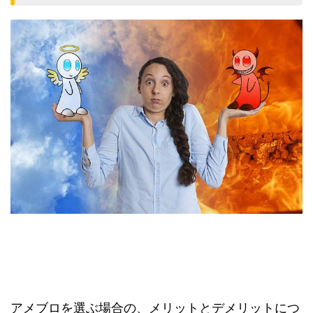
アメブロを選ぶ場合の、メリットとデメリットにつ