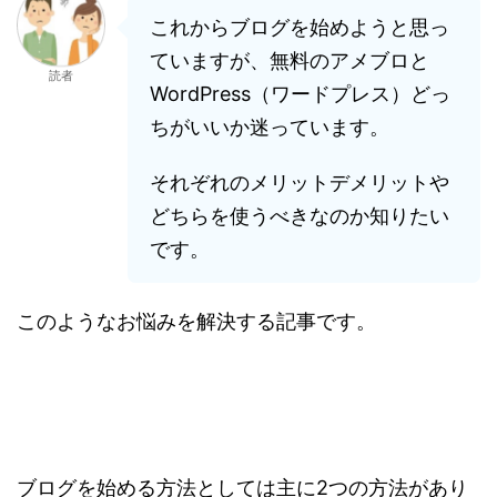
これからブログを始めようと思っ
ていますが、無料のアメブロと
読者
WordPress（ワードプレス）どっ
ちがいいか迷っています。
それぞれのメリットデメリットや
どちらを使うべきなのか知りたい
です。
このようなお悩みを解決する記事です。
ブログを始める方法としては主に2つの方法があり