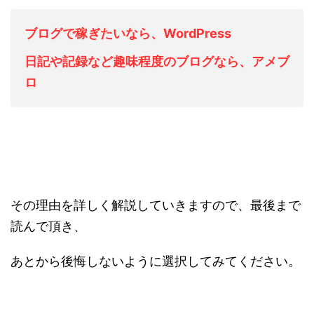
ブログで稼ぎたいなら、WordPress
日記や記録など趣味程度のブログなら、アメブ
ロ
その理由を詳しく解説していきますので、最後まで
読んで頂き、
あとから後悔しないように選択してみてください。