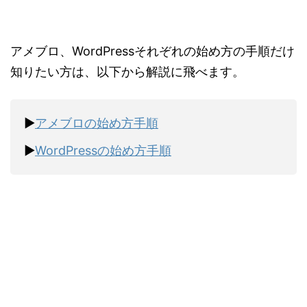
アメブロ、WordPressそれぞれの始め方の手順だけ
知りたい方は、以下から解説に飛べます。
▶︎
アメブロの始め方手順
▶︎
WordPressの始め方手順