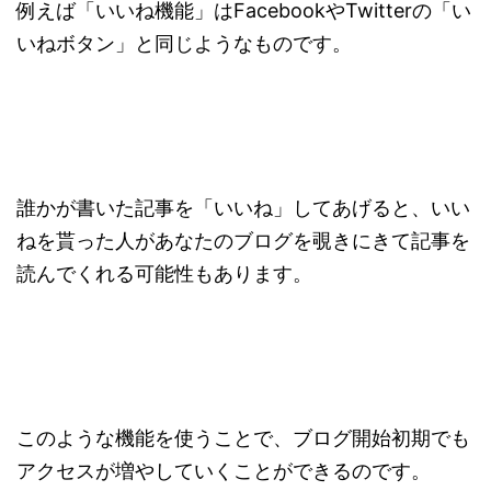
例えば「いいね機能」はFacebookやTwitterの「い
いねボタン」と同じようなものです。
誰かが書いた記事を「いいね」してあげると、いい
ねを貰った人があなたのブログを覗きにきて記事を
読んでくれる可能性もあります。
このような機能を使うことで、ブログ開始初期でも
アクセスが増やしていくことができるのです。