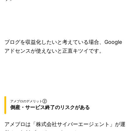
ブログを収益化したいと考えている場合、Google
アドセンスが使えないと正直キツイです。
アメブロのデメリット②
倒産・サービス終了のリスクがある
アメブロは「株式会社サイバーエージェント」が運