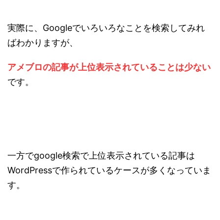
実際に、Googleでいろいろなことを検索してみれ
ばわかりますが、
アメブロの記事が上位表示されていることは少ない
です。
一方でgoogle検索で上位表示されている記事は
WordPressで作られているケースが多くなっていま
す。