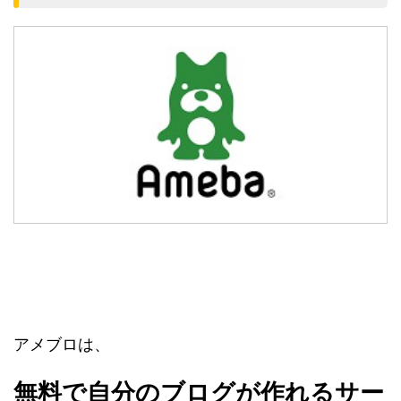
アメブロは、
無料で自分のブログが作れるサー