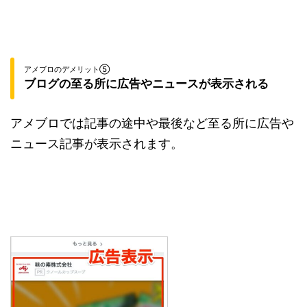
アメブロのデメリット⑤
ブログの至る所に広告やニュースが表示される
アメブロでは記事の途中や最後など至る所に広告や
ニュース記事が表示されます。