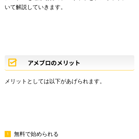
いて解説していきます。
アメブロのメリット
メリットとしては以下があげられます。
無料で始められる