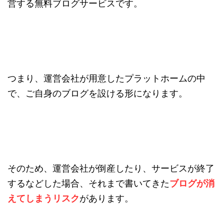
営する無料ブログサービスです。
つまり、運営会社が用意したプラットホームの中
で、ご自身のブログを設ける形になります。
そのため、運営会社が倒産したり、サービスが終了
するなどした場合、それまで書いてきた
ブログが消
えてしまうリスク
があります。