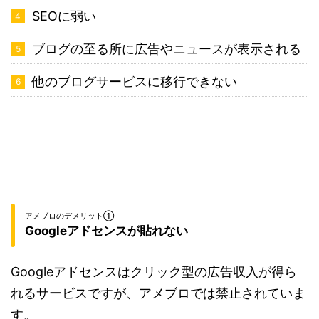
SEOに弱い
ブログの至る所に広告やニュースが表示される
他のブログサービスに移行できない
アメブロのデメリット①
Googleアドセンスが貼れない
Googleアドセンスはクリック型の広告収入が得ら
れるサービスですが、アメブロでは禁止されていま
す。