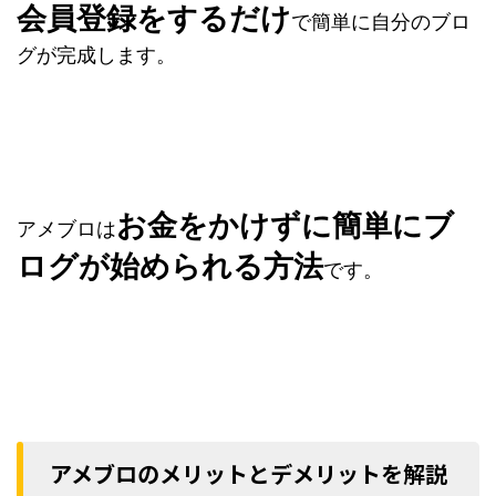
会員登録をするだけ
で簡単に自分のブロ
グが完成します。
お金をかけずに簡単にブ
アメブロは
ログが始められる方法
です。
アメブロのメリットとデメリットを解説