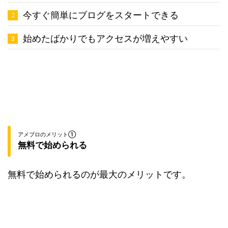
今すぐ簡単にブログをスタートできる
始めたばかりでもアクセスが増えやすい
アメブロのメリット①
無料で始められる
無料で始められるのが最大のメリットです。