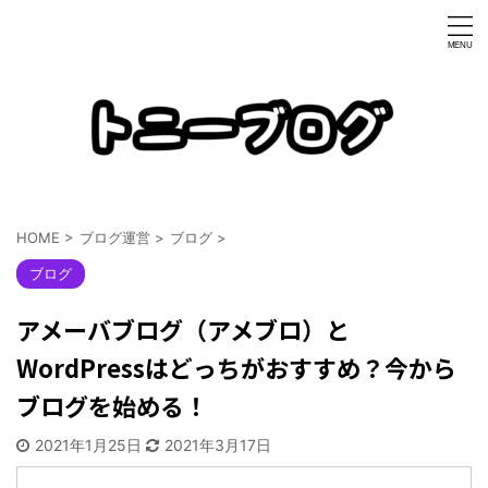
HOME
>
ブログ運営
>
ブログ
>
ブログ
アメーバブログ（アメブロ）と
WordPressはどっちがおすすめ？今から
ブログを始める！
2021年1月25日
2021年3月17日