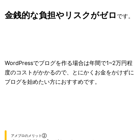
金銭的な負担やリスクがゼロ
です。
WordPressでブログを作る場合は年間で1~2万円程
度のコストがかかるので、とにかくお金をかけずに
ブログを始めたい方におすすめです。
アメブロのメリット②