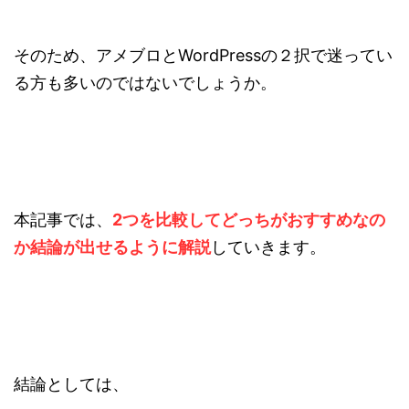
そのため、アメブロとWordPressの２択で迷ってい
る方も多いのではないでしょうか。
本記事では、
2つを比較してどっちがおすすめなの
か結論が出せるように解説
していきます。
結論としては、