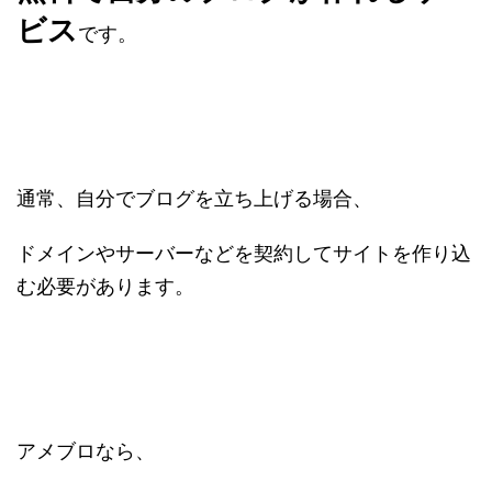
ビス
です。
通常、自分でブログを立ち上げる場合、
ドメインやサーバーなどを契約してサイトを作り込
む必要があります。
アメブロなら、