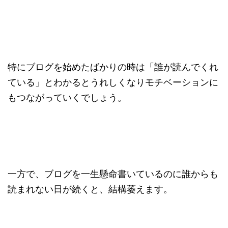
特にブログを始めたばかりの時は「誰が読んでくれ
ている」とわかるとうれしくなりモチベーションに
もつながっていくでしょう。
一方で、ブログを一生懸命書いているのに誰からも
読まれない日が続くと、結構萎えます。