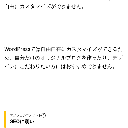
自由にカスタマイズができません。
WordPressでは自由自在にカスタマイズができるた
め、自分だけのオリジナルブログを作ったり、デザ
インにこだわりたい方にはおすすめできません。
アメブロのデメリット④
SEOに弱い