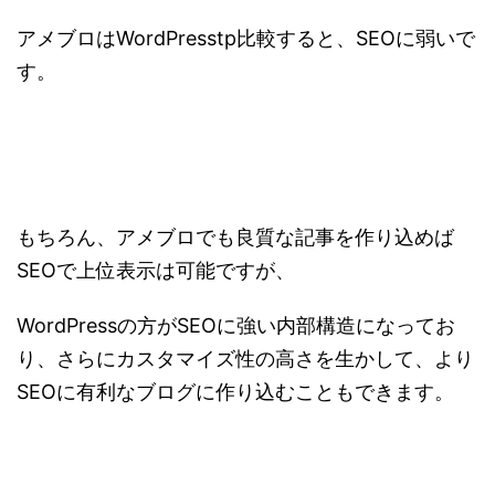
アメブロはWordPresstp比較すると、SEOに弱いで
す。
もちろん、アメブロでも良質な記事を作り込めば
SEOで上位表示は可能ですが、
WordPressの方がSEOに強い内部構造になってお
り、さらにカスタマイズ性の高さを生かして、より
SEOに有利なブログに作り込むこともできます。