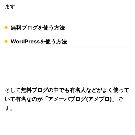
ます。
無料ブログを使う方法
WordPressを使う方法
そして
無料ブログの中でも有名人などがよく使って
いて有名なのが「アメーバブログ(アメブロ)」
で
す。