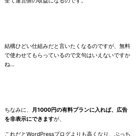
全て運営側の収益になるのです。
結構ひどい仕組みだと言いたくなるのですが、無料
で使わせてもらっているので文句はいえないですか
ね...
ちなみに、
月1000円の有料プランに入れば、広告
を非表示にできます
が、
これだとWordPressブログよりも高くなり、ぶっち