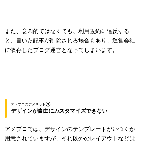
また、意図的ではなくても、利用規約に違反する
と、書いた記事が削除される場合もあり、運営会社
に依存したブログ運営となってしまいます。
アメブロのデメリット③
デザインが自由にカスタマイズできない
アメブロでは、デザインのテンプレートがいつくか
用意されていますが、それ以外のレイアウトなどは