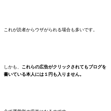
これが読者からウザがられる場合も多いです。
しかも、
これらの広告がクリックされてもブログを
書いている本人には１円も入りません。