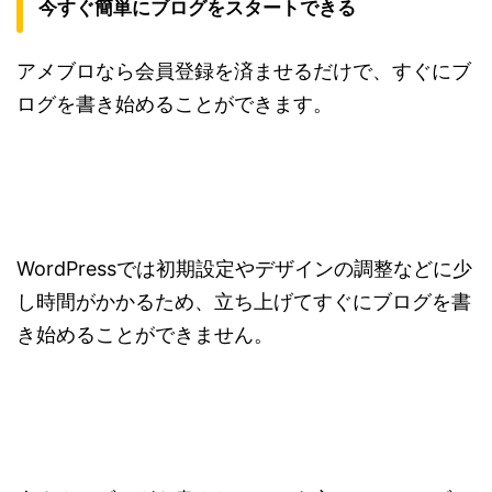
今すぐ簡単にブログをスタートできる
アメブロなら会員登録を済ませるだけで、すぐにブ
ログを書き始めることができます。
WordPressでは初期設定やデザインの調整などに少
し時間がかかるため、立ち上げてすぐにブログを書
き始めることができません。