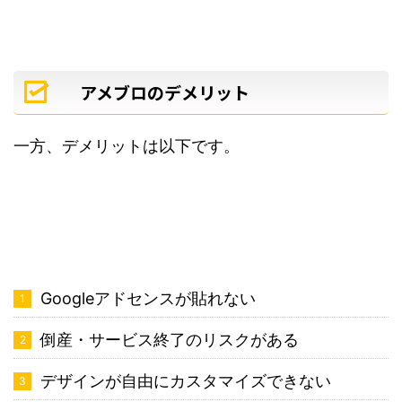
アメブロのデメリット
一方、デメリットは以下です。
Googleアドセンスが貼れない
倒産・サービス終了のリスクがある
デザインが自由にカスタマイズできない