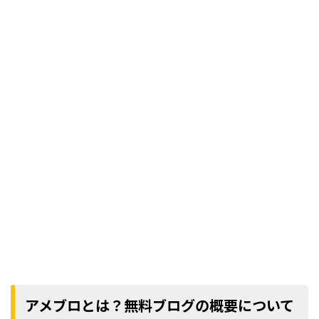
アメブロとは？無料ブログの概要について