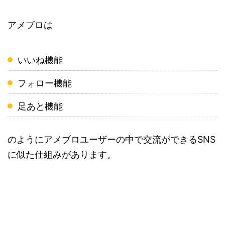
アメブロは
いいね機能
フォロー機能
足あと機能
のようにアメブロユーザーの中で交流ができるSNS
に似た仕組みがあります。