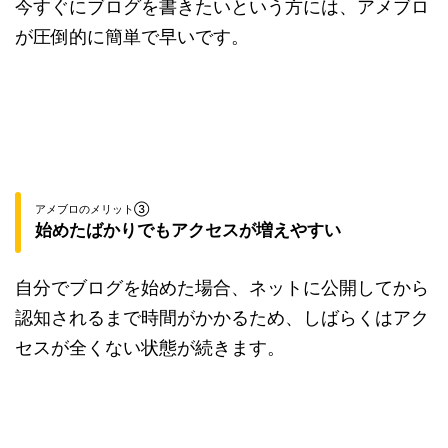
今すぐにブログを書きたいという方には、アメブロ
が圧倒的に簡単で早いです。
アメブロのメリット③
始めたばかりでもアクセスが増えやすい
自分でブログを始めた場合、ネットに公開してから
認知されるまで時間がかかるため、しばらくはアク
セスが全くない状態が続きます。