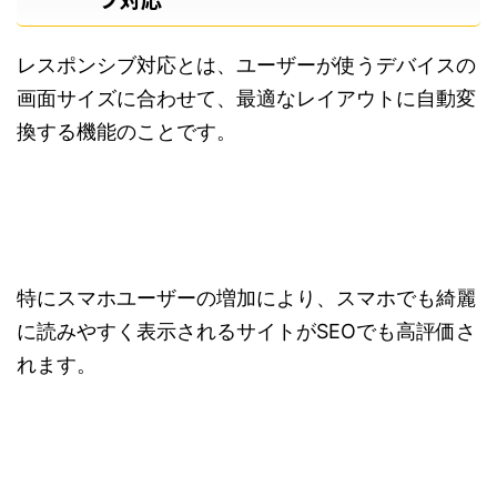
レスポンシブ対応とは、ユーザーが使うデバイスの
画面サイズに合わせて、最適なレイアウトに自動変
換する機能のことです。
特にスマホユーザーの増加により、スマホでも綺麗
に読みやすく表示されるサイトがSEOでも高評価さ
れます。