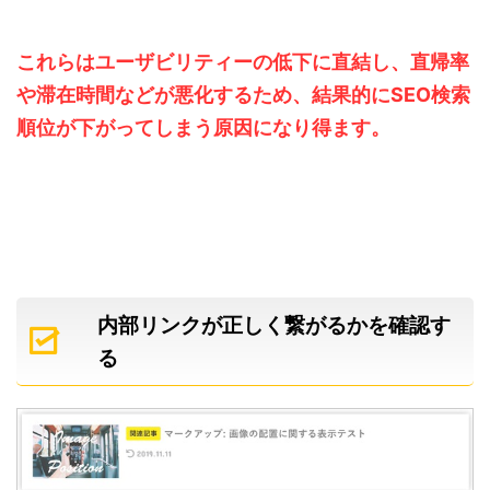
これらはユーザビリティーの低下に直結し、直帰率
や滞在時間などが悪化するため、結果的にSEO検索
順位が下がってしまう原因になり得ます。
内部リンクが正しく繋がるかを確認す
る