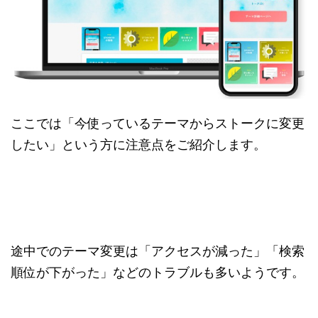
ここでは「今使っているテーマからストークに変更
したい」という方に注意点をご紹介します。
途中でのテーマ変更は「アクセスが減った」「検索
順位が下がった」などのトラブルも多いようです。