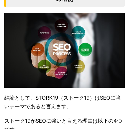
結論として、STORK19（ストーク19）はSEOに強
いテーマであると言えます。
ストーク19がSEOに強いと言える理由は以下の4つ