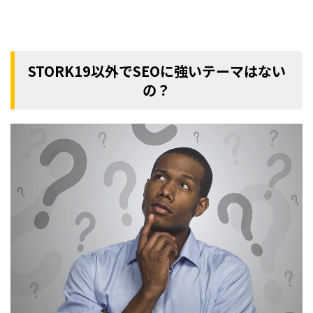
STORK19以外でSEOに強いテーマはない
の？