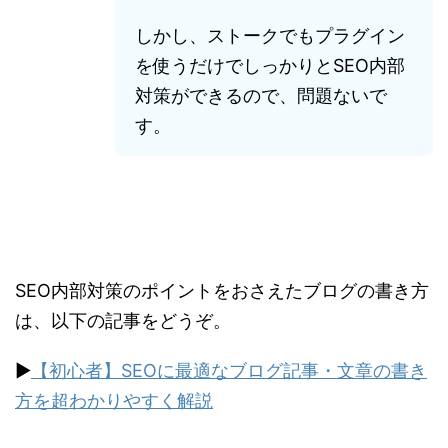
しかし、ストークでもプラグイン
を使うだけでしっかりとSEO内部
対策ができるので、問題ないで
す。
SEO内部対策のポイントをおさえたブログの書き方
は、以下の記事をどうぞ。
▶︎
【初心者】SEOに最適なブログ記事・文章の書き
方を超わかりやすく解説