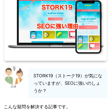
STORK19（ストーク19）が気にな
っていますが、SEOに強いのしょ
読者
うか？
こんな疑問を解決する記事です。