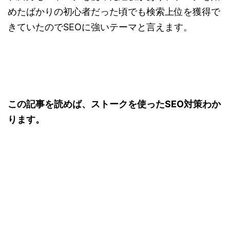
めたばかりの初心者だった頃でも検索上位を獲得で
きていたのでSEOに強いテーマと言えます。
この記事を読めば、ストークを使ったSEO対策わか
ります。