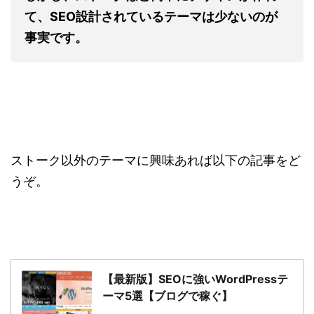
て、SEO設計されているテーマは少ないのが
事実です。
ストーク以外のテーマに興味あれば以下の記事をど
うぞ。
【最新版】SEOに強いWordPressテ
ーマ5選【ブログで稼ぐ】