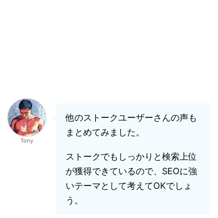
他のストークユーザーさんの声も
まとめてみました。
Tony
ストークでもしっかりと検索上位
が獲得できているので、SEOに強
いテーマとして考えてOKでしょ
う。