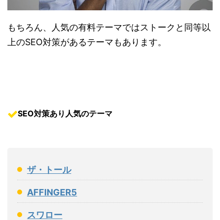
もちろん、人気の有料テーマではストークと同等以
上のSEO対策があるテーマもあります。
SEO対策あり人気のテーマ
ザ・トール
AFFINGER5
スワロー