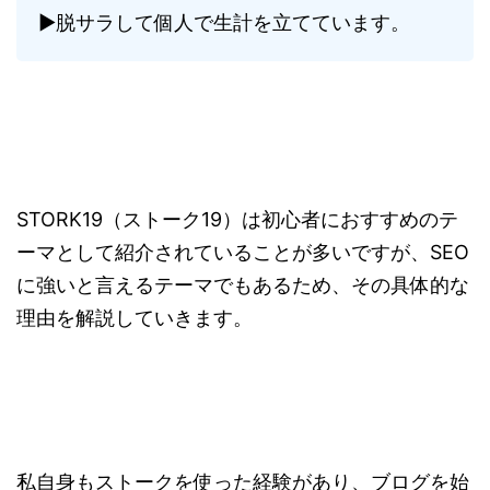
▶︎脱サラして個人で生計を立てています。
STORK19（ストーク19）は初心者におすすめのテ
ーマとして紹介されていることが多いですが、SEO
に強いと言えるテーマでもあるため、その具体的な
理由を解説していきます。
私自身もストークを使った経験があり、ブログを始