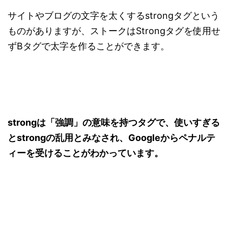
サイトやブログの文字を太くするstrongタグという
ものがありますが、ストークはStrongタグを使用せ
ずBタグで太字を作ることができます。
strongは「強調」の意味を持つタグで、使いすぎる
とstrongの乱用とみなされ、Googleからペナルテ
ィーを受けることがわかっています。