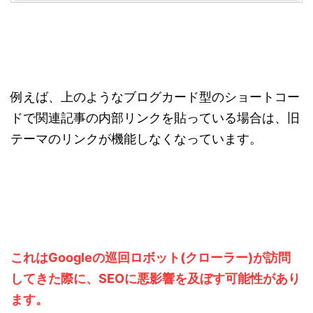
例えば、上のようなブログカード型のショートコー
ドで関連記事の内部リンクを貼っている場合は、旧
テーマのリンクが機能しなくなっています。
これはGoogleの巡回ロボット(クローラー)が訪問
してきた際に、SEOに悪影響を及ぼす可能性があり
ます。