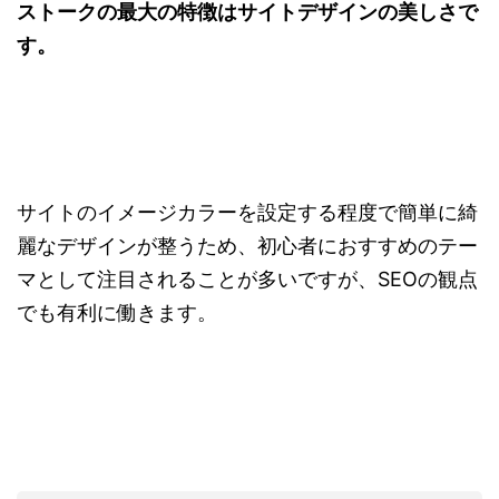
ストークの最大の特徴はサイトデザインの美しさで
す。
サイトのイメージカラーを設定する程度で簡単に綺
麗なデザインが整うため、初心者におすすめのテー
マとして注目されることが多いですが、SEOの観点
でも有利に働きます。