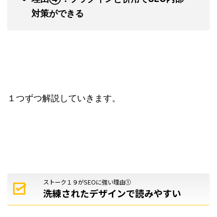
対策ができる
１つずつ解説していきます。
ストーク１９がSEOに強い理由①
洗練されたデザインで読みやすい