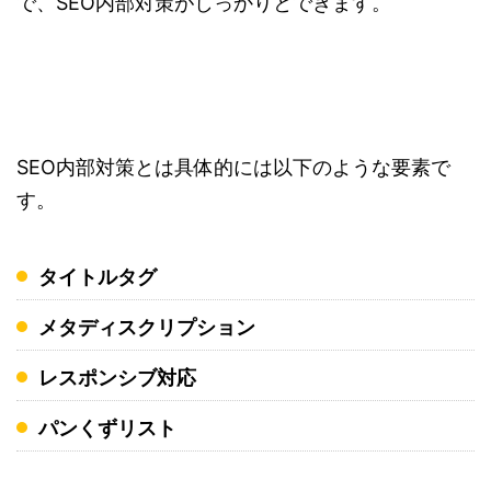
で、SEO内部対策がしっかりとできます。
SEO内部対策とは具体的には以下のような要素で
す。
タイトルタグ
メタディスクリプション
レスポンシブ対応
パンくずリスト