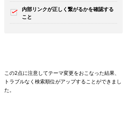
内部リンクが正しく繋がるかを確認する
こと
この2点に注意してテーマ変更をおこなった結果、
トラブルなく検索順位がアップすることができまし
た。