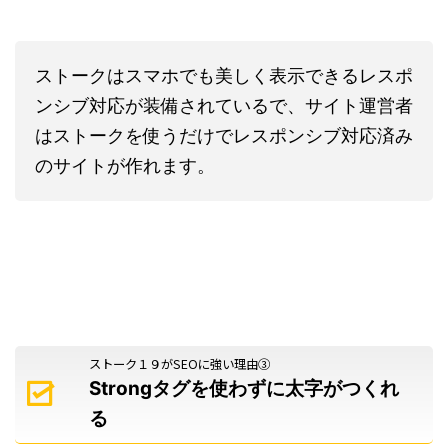
ストークはスマホでも美しく表示できるレスポ
ンシブ対応が装備されているで、サイト運営者
はストークを使うだけでレスポンシブ対応済み
のサイトが作れます。
ストーク１９がSEOに強い理由③
Strongタグを使わずに太字がつくれ
る