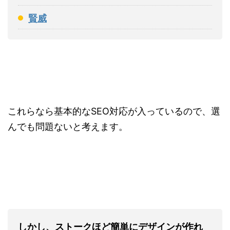
賢威
これらなら基本的なSEO対応が入っているので、選
んでも問題ないと考えます。
しかし、ストークほど簡単にデザインが作れ