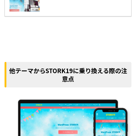
他テーマからSTORK19に乗り換える際の注
意点