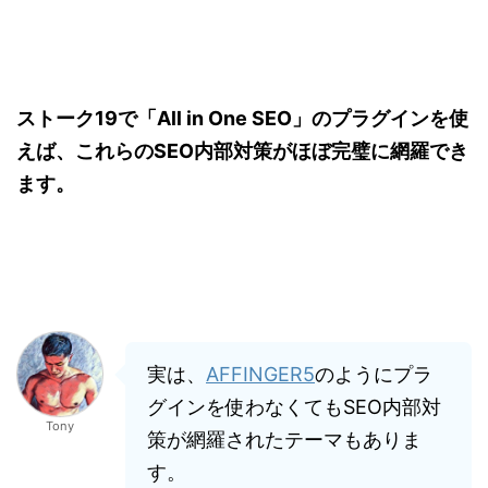
ストーク19で「All in One SEO」のプラグインを使
えば、これらのSEO内部対策がほぼ完璧に網羅でき
ます。
実は、
AFFINGER5
のようにプラ
グインを使わなくてもSEO内部対
Tony
策が網羅されたテーマもありま
す。