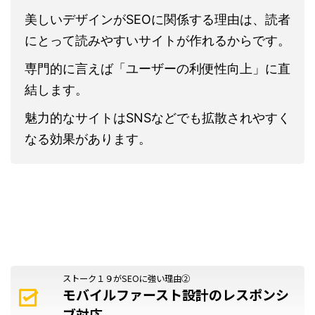
美しいデザインがSEOに関係する理由は、読者
にとって読みやすいサイトが作れるからです。
専門的に言えば「ユーザーの利便性向上」に直
結します。
魅力的なサイトはSNSなどでも拡散されやすく
なる効果があります。
ストーク１９がSEOに強い理由②
モバイルファースト設計のレスポンシ
ブ対応