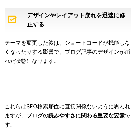
デザインやレイアウト崩れを迅速に修
正する
テーマを変更した後は、ショートコードが機能しな
くなったりする影響で、ブログ記事のデザインが崩
れた状態になります。
これらはSEO検索順位に直接関係ないように思われ
ますが、
ブログの読みやすさに関わる重要な要素
で
す。