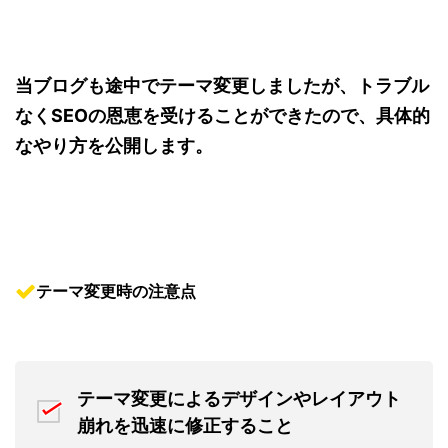
当ブログも途中でテーマ変更しましたが、トラブル
なくSEOの恩恵を受けることができたので、具体的
なやり方を公開します。
テーマ変更時の注意点
テーマ変更によるデザインやレイアウト
崩れを迅速に修正すること