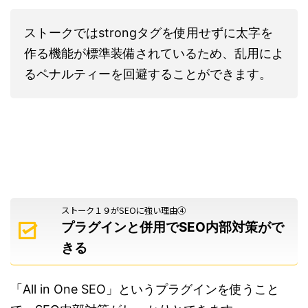
ストークではstrongタグを使用せずに太字を
作る機能が標準装備されているため、乱用によ
るペナルティーを回避することができます。
ストーク１９がSEOに強い理由④
プラグインと併用でSEO内部対策がで
きる
「All in One SEO」というプラグインを使うこと