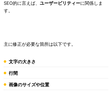
SEO的に言えば、
ユーザービリティー
に関係しま
す。
主に修正が必要な箇所は以下です。
文字の大きさ
行間
画像のサイズや位置