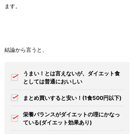
ます。
結論から言うと、
うまい！とは言えないが、ダイエット食
としては普通においしい
まとめ買いすると安い！(1食500円以下)
栄養バランスがダイエットの理にかなっ
ている(ダイエット効果あり)