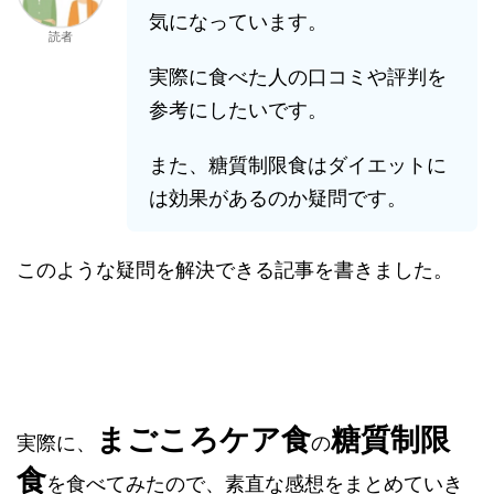
気になっています。
読者
実際に食べた人の口コミや評判を
参考にしたいです。
また、糖質制限食はダイエットに
は効果があるのか疑問です。
このような疑問を解決できる記事を書きました。
まごころケア食
糖質制限
実際に、
の
食
を食べてみたので、素直な感想をまとめていき