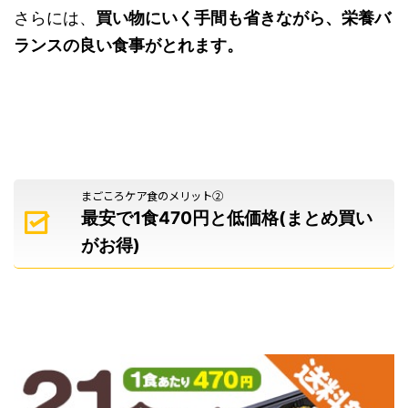
さらには、
買い物にいく手間も省きながら、栄養バ
ランスの良い食事がとれます。
まごころケア食のメリット②
最安で1食470円と低価格
(まとめ買い
がお得)