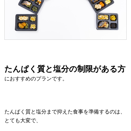
たんぱく質と塩分の制限がある方
におすすめのプランです。
たんぱく質と塩分まで抑えた食事を準備するのは、
とても大変で、