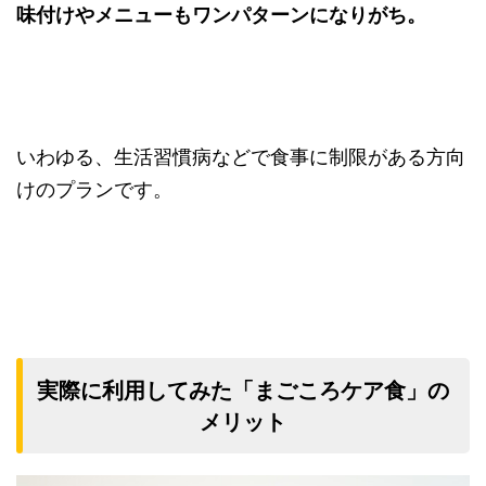
味付けやメニューもワンパターンになりがち。
いわゆる、生活習慣病などで食事に制限がある方向
けのプランです。
実際に利用してみた「まごころケア食」の
メリット