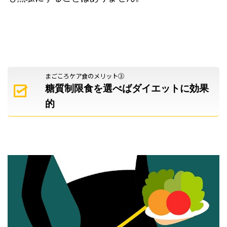
まごころケア食のメリット③
糖質制限食を選べばダイエットに効果
的