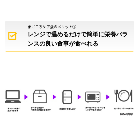
まごころケア食のメリット①
レンジで温めるだけで簡単に
栄養バラ
ンスの良い食事が
食べれる