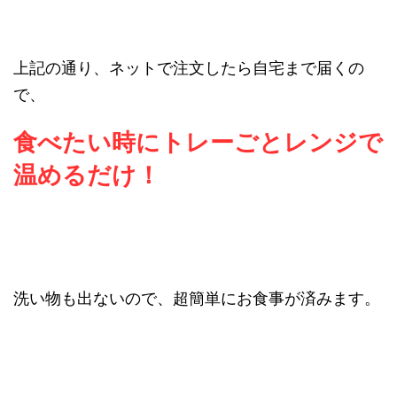
上記の通り、ネットで注文したら自宅まで届くの
で、
食べたい時にトレーごとレンジで
温めるだけ！
洗い物も出ないので、超簡単にお食事が済みます。