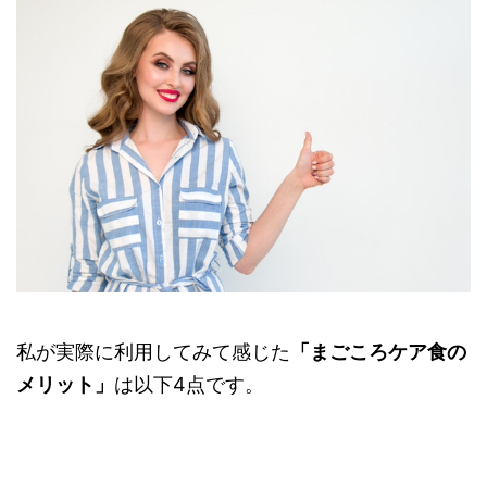
私が実際に利用してみて感じた
「まごころケア食の
メリット」
は以下4点です。