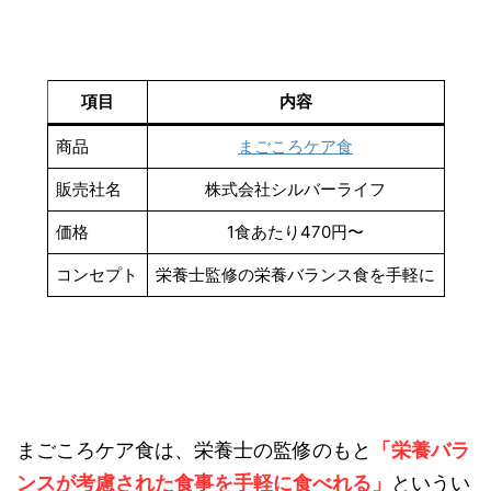
項目
内容
商品
まごころケア食
販売社名
株式会社シルバーライフ
価格
1食あたり470円〜
コンセプト
栄養士監修の栄養バランス食を手軽に
まごころケア食は、栄養士の監修のもと
「栄養バラ
ンスが考慮された食事を手軽に食べれる」
というい