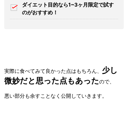
ダイエット目的なら1~3
ヶ月
限定で試す
のがおすすめ！
少し
実際に食べてみて良かった点はもちろん、
微妙だと思った点もあった
ので、
悪い部分も余すことなく公開していきます。