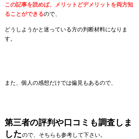
この記事を読めば、
メリットどデメリットを両方知
ることができる
ので、
どうしようかと迷っている方の判断材料になりま
す。
また、個人の感想だけでは偏見もあるので、
第三者の評判や口コミも調査しま
した
ので、そちらも参考して下さい。