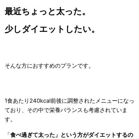
最近ちょっと太った。
少しダイエットしたい。
そんな方におすすめのプランです。
1食あたり240kcal前後に調整されたメニューになっ
ており、その中で栄養バランスも考慮されていま
す。
「
食べ過ぎて太った」という方がダイエットするの