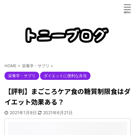
HOME
>
栄養学・サプリ
>
栄養学・サプリ
ダイエットに便利な弁当
【評判】まごころケア食の糖質制限食はダ
イエット効果ある？
2021年1月9日
2021年6月21日