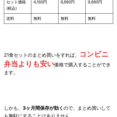
セット価格
4,160円
6,880円
9,880円
(税込)
送料
無料
無料
無料
コンビニ
21食セットのまとめ買いをすれば、
弁当よりも安い
価格で購入することができ
ます。
しかも、
3ヶ月間保存が効く
ので、まとめ買いして
も無駄にすることはありません。