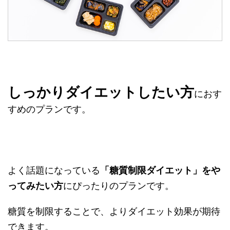
しっかりダイエットしたい方
におす
すめのプランです。
よく話題になっている
「糖質制限ダイエット」をや
ってみたい方
にぴったりのプランです。
糖質を制限することで、よりダイエット効果が期待
できます。