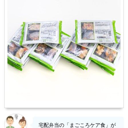
宅配弁当の「まごころケア食」が