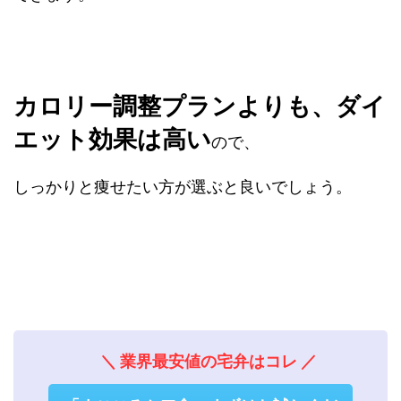
カロリー調整プランよりも、ダイ
エット効果は高い
ので、
しっかりと痩せたい方が選ぶと良いでしょう。
＼ 業界最安値の宅弁はコレ ／