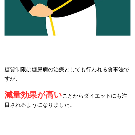
糖質制限は糖尿病の治療としても行われる食事法で
すが、
減量効果が高い
ことからダイエットにも注
目されるようになりました。