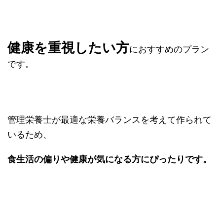
健康を重視したい方
におすすめのプラン
です。
管理栄養士が最適な栄養バランスを考えて作られて
いるため、
食生活の偏りや健康が気になる方にぴったりです。