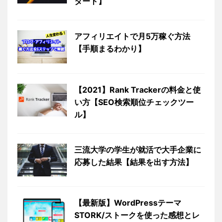
タート】
アフィリエイトで月5万稼ぐ方法
【手順まるわかり】
【2021】Rank Trackerの料金と使
い方【SEO検索順位チェックツー
ル】
三流大学の学生が就活で大手企業に
応募した結果【結果を出す方法】
【最新版】WordPressテーマ
STORK/ストークを使った感想とレ