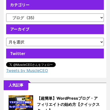
カテゴリー
アーカイブ
Twitter
Tweets by MuscleCEO
人気記事
【超簡単】WordPressブログ・ア
フィリエイトの始め方【クイックス